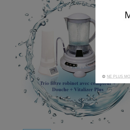
NE PLUS MO