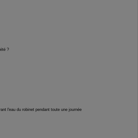
'été ?
vant l'eau du robinet pendant toute une journée