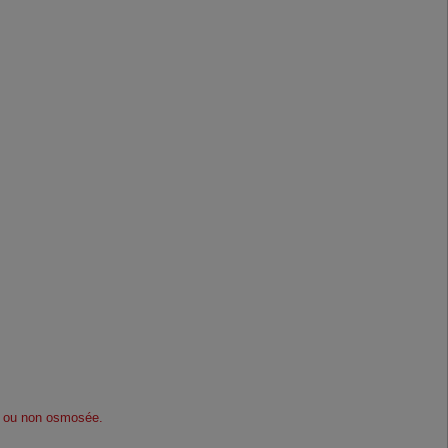
rée ou non osmosée.