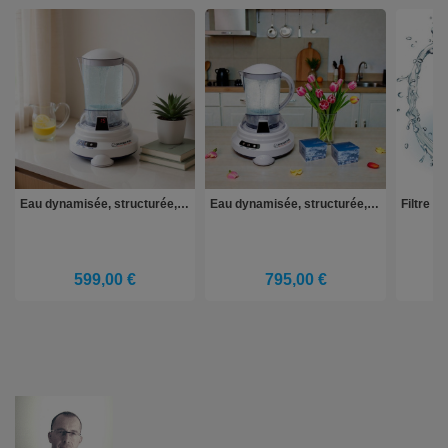
Eau dynamisée, structurée, magnétisée avec le Vitalizer Plus
Eau dynamisée, structurée, vitalisée et informée pack
599,00 €
795,00 €