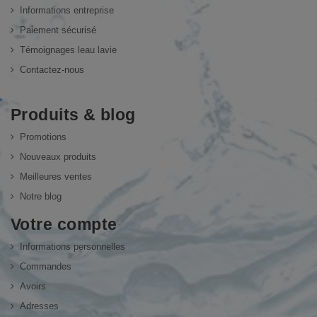
Informations entreprise
Paiement sécurisé
Témoignages leau lavie
Contactez-nous
Produits & blog
Promotions
Nouveaux produits
Meilleures ventes
Notre blog
Votre compte
Informations personnelles
Commandes
Avoirs
Adresses