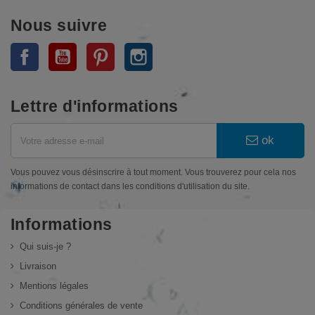
Nous suivre
Facebook
YouTube
Pinterest
Instagram
Lettre d'informations
ok
Vous pouvez vous désinscrire à tout moment. Vous trouverez pour cela nos
informations de contact dans les conditions d'utilisation du site.
Informations
Qui suis-je ?
Livraison
Mentions légales
Conditions générales de vente