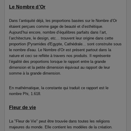
Le Nombre d’Or
Dans l’antiquité déjà, les proportions basées sur le Nombre d’Or
étaient perçues comme gage de beauté et d’esthétique.
Aujourd’hui encore, nombre d’équilibres parfaits dans l’art,
l’architecture, le design, etc… trouvent leur origine dans cette
proportion (Pyramides d'Egypte, Cathédrale... sont construite sous
le nombre d'eau. Le Nombre d’Or est présent partout dans la
nature et ceci se reflète à travers nos produits. Il représente
l’égalité des proportions lorsque le rapport entre la grande
dimension et la petite dimension équivaut au rapport de leur
somme à la grande dimension.
En mathématique, la constante qui traduit ce rapport est le
nombre Phi, 1.618.
Fleur de vie
La "Fleur de Vie" peut être trouvée dans toutes les religions
majeures du monde. Elle contient les modèles de la création.