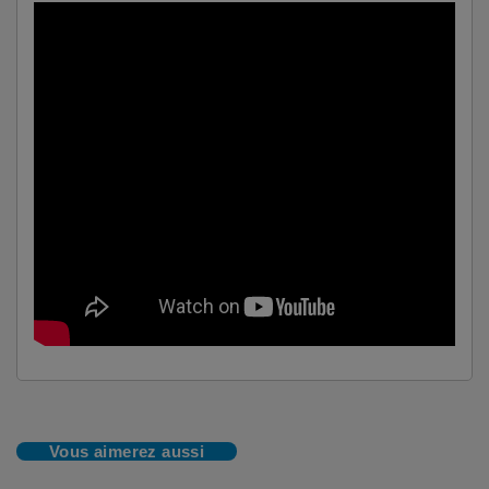
Vous aimerez aussi