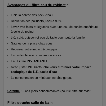
Avantages du filtre eau du robinet
:
Finie la corvée des pack d'eau,
Réduction des polluants jusqu'à 99 %
Lavez vos fruits et légumes avec une eau de qualité supérieure
à celle du robinet
thé, café, cuisson et eau de table pour toute la famille
Gagnez de la place chez vous
Réduisez votre impact écologique
Emportez le avec vous en vacances
Eau Filtrée
INSTANTANEE
Avec juste
UNE Cartouche vous diminuez votre impact
écologique de 1111 packs d'eau
La concentration en minéraux ne change pas
Garantie
:
2 ans (hors consommables) pour le filtre sur évier
Filtre douche salle de bain