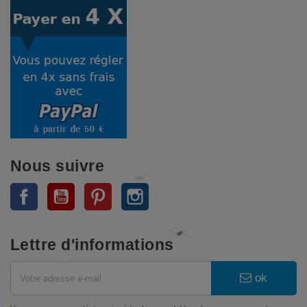
Nous suivre
Facebook
YouTube
Pinterest
Instagram
Lettre d'informations
ok