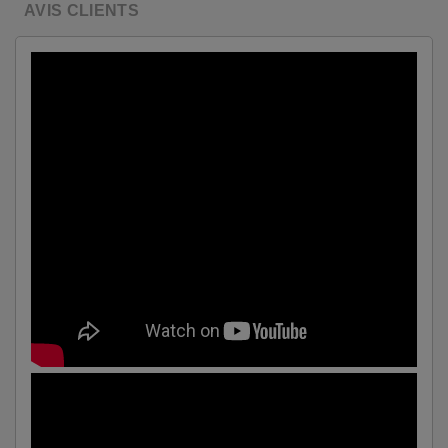
AVIS CLIENTS