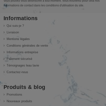
Vous pouvez vous désinscrire à tout moment. Vous trouverez pour cela nos
informations de contact dans les conditions d'utilisation du site.
Informations
Qui suis-je ?
Livraison
Mentions légales
Conditions générales de vente
Informations entreprise
Paiement sécurisé
Témoignages leau lavie
Contactez-nous
Produits & blog
Promotions
Nouveaux produits