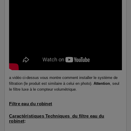
a vidéo ci-dessus vous montre comment installer le système de
filtration (le produit est similaire à celui en photo).
Attention
, seul
le filtre luxe à le compteur volumétrique.
Filtre eau du robinet
Caractéristiques Techniques du filtre eau du
robinet
: