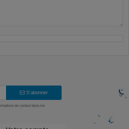
S’abonner
ormations de contact dans les