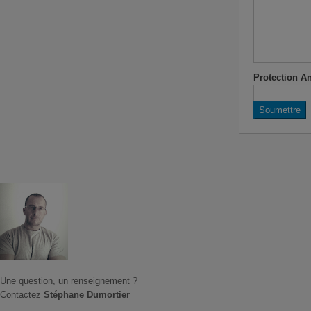
Protection A
Une question, un renseignement ?
Contactez
Stéphane Dumortier