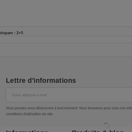
ntispam :
2+5
Lettre d'informations
Vous pouvez vous désinscrire à tout moment. Vous trouverez pour cela nos inf
conditions d'utilisation du site.