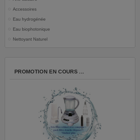
Accessoires
Eau hydrogénée
Eau biophotonique
Nettoyant Naturel
PROMOTION EN COURS ...