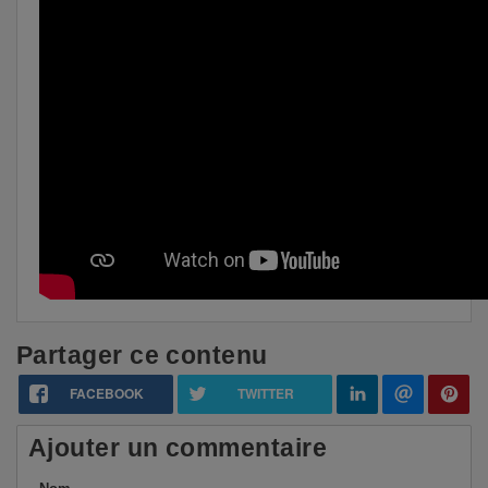
Partager ce contenu
FACEBOOK
TWITTER
Ajouter un commentaire