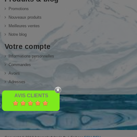
Promotions
Nouveaux produits
Meilleures ventes
Notre blog
Votre compte
Informations personnelles
Commandes
Avoirs
Adresses
AVIS CLIENTS