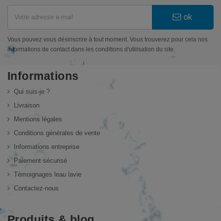
ok
Vous pouvez vous désinscrire à tout moment. Vous trouverez pour cela nos
informations de contact dans les conditions d'utilisation du site.
Informations
Qui suis-je ?
Livraison
Mentions légales
Conditions générales de vente
Informations entreprise
Paiement sécurisé
Témoignages leau lavie
Contactez-nous
Produits & blog