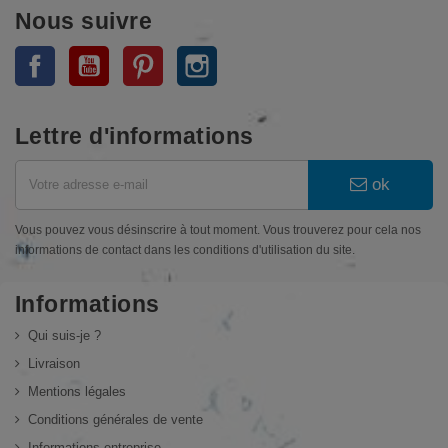
Nous suivre
Facebook
YouTube
Pinterest
Instagram
Lettre d'informations
ok
Vous pouvez vous désinscrire à tout moment. Vous trouverez pour cela nos
informations de contact dans les conditions d'utilisation du site.
Informations
Qui suis-je ?
Livraison
Mentions légales
Conditions générales de vente
Informations entreprise