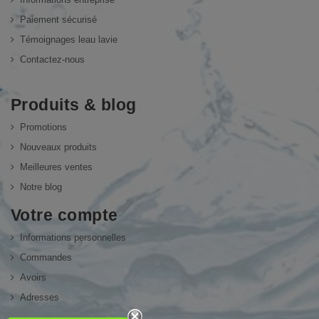
Paiement sécurisé
Témoignages leau lavie
Contactez-nous
Produits & blog
Promotions
Nouveaux produits
Meilleures ventes
Notre blog
Votre compte
Informations personnelles
Commandes
Avoirs
Adresses