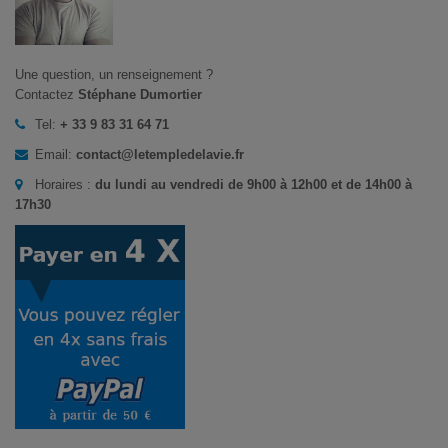
Une question, un renseignement ?
Contactez
Stéphane Dumortier
Tel:
+ 33 9 83 31 64 71
Email:
contact@letempledelavie.fr
Horaires :
du lundi au vendredi de 9h00 à 12h00 et de 14h00 à
17h30