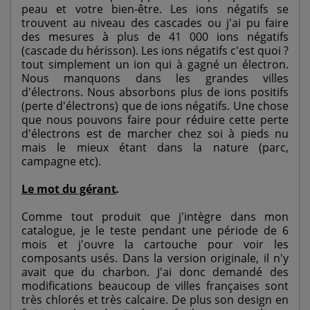
peau et votre bien-être. Les ions négatifs se
trouvent au niveau des cascades ou j'ai pu faire
des mesures à plus de 41 000 ions négatifs
(cascade du hérisson). Les ions négatifs c'est quoi ?
tout simplement un ion qui à gagné un électron.
Nous manquons dans les grandes villes
d'électrons. Nous absorbons plus de ions positifs
(perte d'électrons) que de ions négatifs. Une chose
que nous pouvons faire pour réduire cette perte
d'électrons est de marcher chez soi à pieds nu
mais le mieux étant dans la nature (parc,
campagne etc).
Le mot du gérant
.
Comme tout produit que j'intègre dans mon
catalogue, je le teste pendant une période de 6
mois et j'ouvre la cartouche pour voir les
composants usés. Dans la version originale, il n'y
avait que du charbon. J'ai donc demandé des
modifications beaucoup de villes françaises sont
très chlorés et très calcaire. De plus son design en