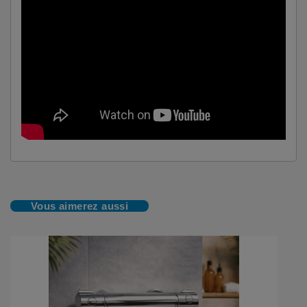
Vous aimerez aussi