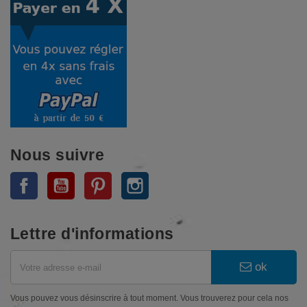
Nous suivre
Facebook
YouTube
Pinterest
Instagram
Lettre d'informations
ok
Vous pouvez vous désinscrire à tout moment. Vous trouverez pour cela nos