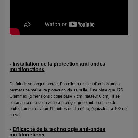
-
Installation de la protection anti ondes
multifonctions
Du fait de sa longue portée, l'installer au milieu d'un habitation
permet une meilleure protection via sa bulle. Il ne pèse que 175
Grammes (dimensions : cône base 7 cm, hauteur 6 cm). Il se
place au centre de la zone à protéger, générant une bulle de
protection sur environ 11 mètres de diamètre, équivalent à 100 m2
au sol.
-
Efficacité de la technologie anti-ondes
multifonctions