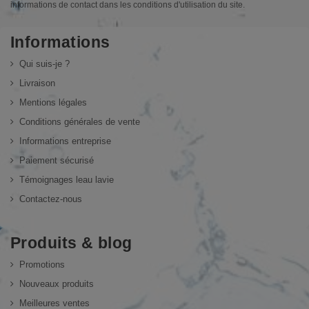
informations de contact dans les conditions d'utilisation du site.
Informations
Qui suis-je ?
Livraison
Mentions légales
Conditions générales de vente
Informations entreprise
Paiement sécurisé
Témoignages leau lavie
Contactez-nous
Produits & blog
Promotions
Nouveaux produits
Meilleures ventes