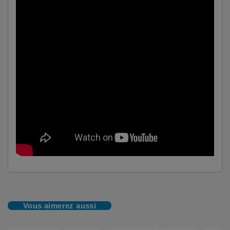
Vous aimerez aussi