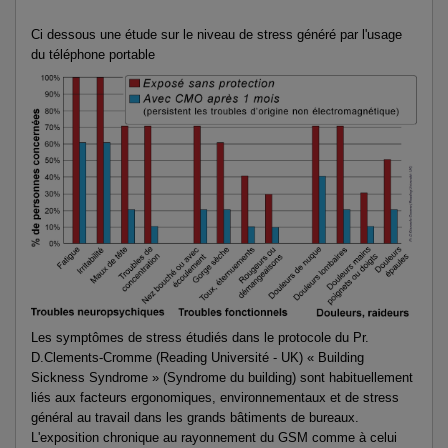
Ci dessous une étude sur le niveau de stress généré par l'usage
du téléphone portable
Les symptômes de stress étudiés dans le protocole du Pr.
D.Clements-Cromme (Reading Université - UK) « Building
Sickness Syndrome » (Syndrome du building) sont habituellement
liés aux facteurs ergonomiques, environnementaux et de stress
général au travail dans les grands bâtiments de bureaux.
L'exposition chronique au rayonnement du GSM comme à celui