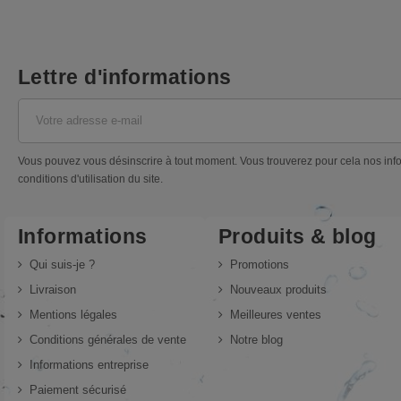
Lettre d'informations
Vous pouvez vous désinscrire à tout moment. Vous trouverez pour cela nos inf
conditions d'utilisation du site.
Informations
Produits & blog
Qui suis-je ?
Promotions
Livraison
Nouveaux produits
Mentions légales
Meilleures ventes
Conditions générales de vente
Notre blog
Informations entreprise
Paiement sécurisé