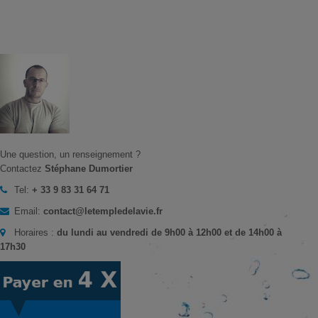
Une question, un renseignement ?
Contactez
Stéphane Dumortier
Tel:
+ 33 9 83 31 64 71
Email:
contact@letempledelavie.fr
Horaires :
du lundi au vendredi de 9h00 à 12h00 et de 14h00 à
17h30