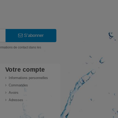
S’abonner
ormations de contact dans les
Votre compte
Informations personnelles
Commandes
Avoirs
Adresses