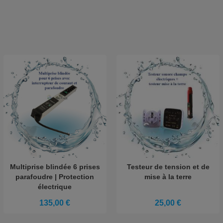
Multiprise blindée 6 prises
Testeur de tension et de
parafoudre | Protection
mise à la terre
électrique
135,00 €
25,00 €