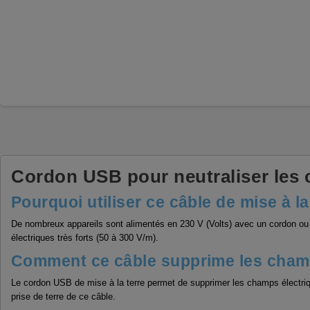
Cordon USB pour neutraliser les 
Pourquoi utiliser ce câble de mise à la
De nombreux appareils sont alimentés en 230 V (Volts) avec un cordon ou un
électriques très forts (50 à 300 V/m).
Comment ce câble supprime les cham
Le cordon USB de mise à la terre permet de supprimer les champs électriq
prise de terre de ce câble.