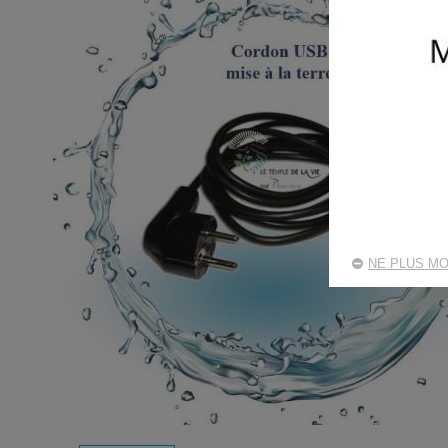
NE PLUS MO