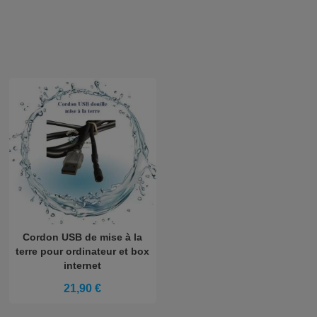
Cordon USB de mise à la
terre pour ordinateur et box
internet
21,90 €