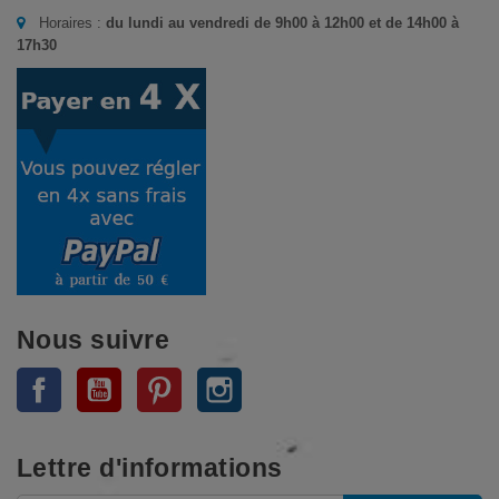
Horaires :
du lundi au vendredi de 9h00 à 12h00 et de 14h00 à
17h30
Nous suivre
Facebook
YouTube
Pinterest
Instagram
Lettre d'informations