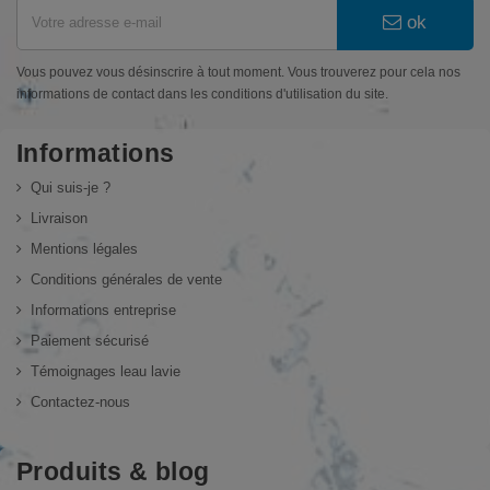
ok
Vous pouvez vous désinscrire à tout moment. Vous trouverez pour cela nos
informations de contact dans les conditions d'utilisation du site.
Informations
Qui suis-je ?
Livraison
Mentions légales
Conditions générales de vente
Informations entreprise
Paiement sécurisé
Témoignages leau lavie
Contactez-nous
Produits & blog