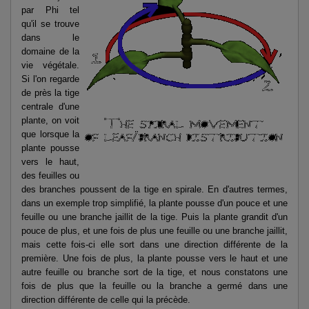
par Phi tel
qu'il se trouve
dans le
domaine de la
vie végétale.
Si l'on regarde
de près la tige
centrale d'une
plante, on voit
que lorsque la
plante pousse
vers le haut,
des feuilles ou
des branches poussent de la tige en spirale. En d'autres termes,
dans un exemple trop simplifié, la plante pousse d'un pouce et une
feuille ou une branche jaillit de la tige. Puis la plante grandit d'un
pouce de plus, et une fois de plus une feuille ou une branche jaillit,
mais cette fois-ci elle sort dans une direction différente de la
première. Une fois de plus, la plante pousse vers le haut et une
autre feuille ou branche sort de la tige, et nous constatons une
fois de plus que la feuille ou la branche a germé dans une
direction différente de celle qui la précède.