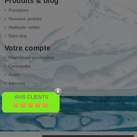
Produits & blog
Promotions
Nouveaux produits
Meilleures ventes
Notre blog
Votre compte
Informations personnelles
Commandes
Avoirs
Adresses
AVIS CLIENTS