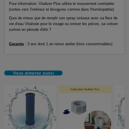
Pour information, Vitalizer Plus utilise le mouvement centripète
(vortex vers l'intérieur et lévogyres comme dans l'homéopathie)
Quoi de mieux que de remplir son spray ioniseur avec sa fleur de
vie d'eau Vitalisée pour le visage ou ioniser les pièces, sa voiture
surtout en période d'été ?
Garantie
: 3 ans dont 1 an retour atelier (hors consommables)
Vous aimerez aussi