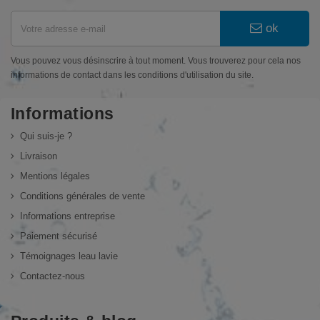
ok
Vous pouvez vous désinscrire à tout moment. Vous trouverez pour cela nos
informations de contact dans les conditions d'utilisation du site.
Informations
Qui suis-je ?
Livraison
Mentions légales
Conditions générales de vente
Informations entreprise
Paiement sécurisé
Témoignages leau lavie
Contactez-nous