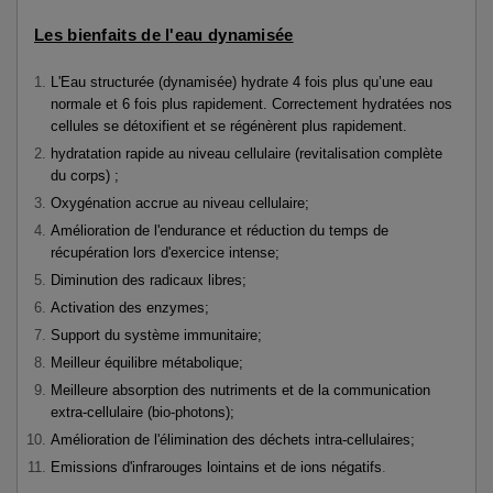
Les bienfaits de l'eau dynamisée
L'Eau structurée (dynamisée) hydrate 4 fois plus qu’une eau
normale et 6 fois plus rapidement. Correctement hydratées nos
cellules se détoxifient et se régénèrent plus rapidement.
hydratation rapide au niveau cellulaire (revitalisation complète
du corps) ;
Oxygénation accrue au niveau cellulaire;
Amélioration de l'endurance et réduction du temps de
récupération lors d'exercice intense;
Diminution des radicaux libres;
Activation des enzymes;
Support du système immunitaire;
Meilleur équilibre métabolique;
Meilleure absorption des nutriments et de la communication
extra-cellulaire (bio-photons);
Amélioration de l'élimination des déchets intra-cellulaires;
Emissions d'infrarouges lointains et de ions négatifs
.