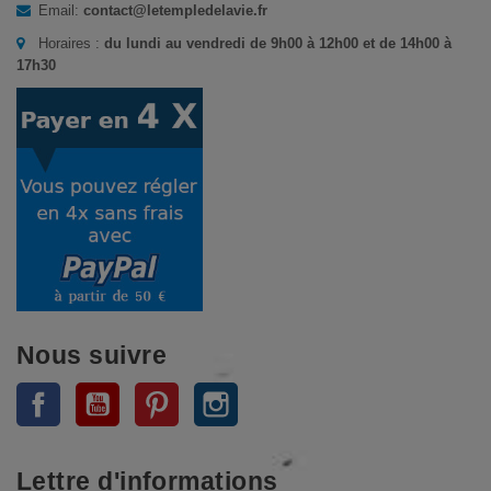
Email:
contact@letempledelavie.fr
Horaires :
du lundi au vendredi de 9h00 à 12h00 et de 14h00 à
17h30
Nous suivre
Facebook
YouTube
Pinterest
Instagram
Lettre d'informations