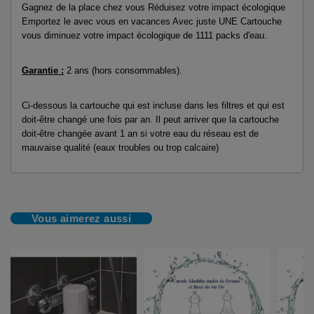
Gagnez de la place chez vous Réduisez votre impact écologique
Emportez le avec vous en vacances Avec juste UNE Cartouche
vous diminuez votre impact écologique de 1111 packs d'eau.
Garantie
:
2 ans (hors consommables).
Ci-dessous la cartouche qui est incluse dans les filtres et qui est
doit-être changé une fois par an
.
Il peut arriver que la cartouche
doit-être changée avant 1 an si votre eau du réseau est de
mauvaise qualité (eaux troubles ou trop calcaire)
Vous aimerez aussi