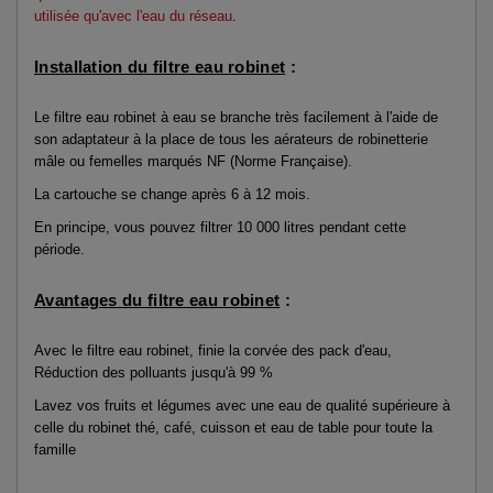
utilisée qu'avec l'eau du réseau
.
Installation du filtre eau robinet
:
Le filtre eau robinet à eau se branche très facilement à l'aide de
son adaptateur à la place de tous les aérateurs de robinetterie
mâle ou femelles marqués NF (Norme Française).
La cartouche se change après 6 à 12 mois.
En principe, vous pouvez filtrer 10 000 litres pendant cette
période.
Avantages du filtre eau robinet
:
Avec le filtre eau robinet, finie la corvée des pack d'eau,
Réduction des polluants jusqu'à 99 %
Lavez vos fruits et légumes avec une eau de qualité supérieure à
celle du robinet thé, café, cuisson et eau de table pour toute la
famille