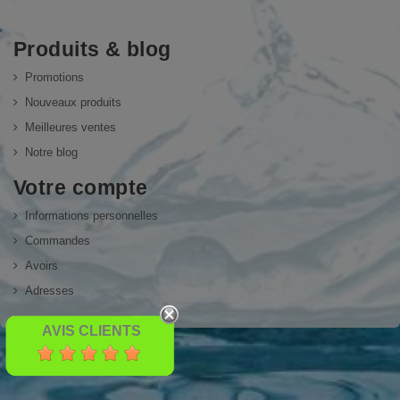
Produits & blog
Promotions
Nouveaux produits
Meilleures ventes
Notre blog
Votre compte
Informations personnelles
Commandes
Avoirs
Adresses
AVIS CLIENTS