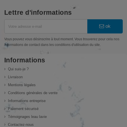
Lettre d'informations
ok
Vous pouvez vous désinscrire à tout moment. Vous trouverez pour cela nos
informations de contact dans les conditions d'utilisation du site.
Informations
Qui suis-je ?
Livraison
Mentions légales
Conditions générales de vente
Informations entreprise
Paiement sécurisé
Témoignages leau lavie
Contactez-nous