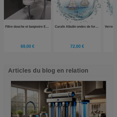
Filtre douche et baignoire EX anti calcaire, anti chlore
Carafe Alladin ondes de formes avec fleur de vie
69,00 €
72,00 €
Articles du blog en relation