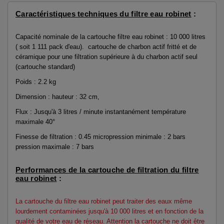
Caractéristiques techniques du filtre eau robinet
:
Capacité nominale de la cartouche filtre eau robinet : 10 000 litres
( soit 1 111 pack d'eau). cartouche de charbon actif fritté et de
céramique pour une filtration supérieure à du charbon actif seul
(cartouche standard)
Poids : 2.2 kg
Dimension : hauteur : 32 cm,
Flux : Jusqu'à 3 litres / minute instantanément température
maximale 40°
Finesse de filtration : 0.45 micropression minimale : 2 bars
pression maximale : 7 bars
Performances de la cartouche de filtration du filtre
eau robinet
:
La cartouche du filtre eau robinet peut traiter des eaux même
lourdement contaminées jusqu'à 10 000 litres et en fonction de la
qualité de votre eau de réseau. Attention la cartouche ne doit être